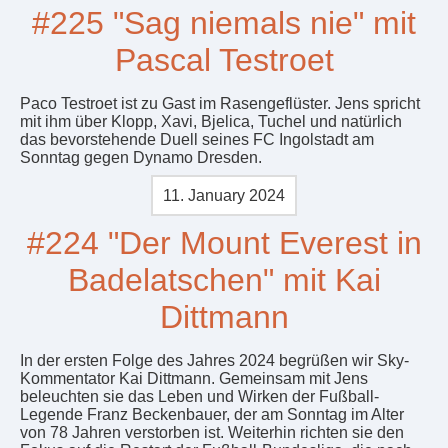
#225 "Sag niemals nie" mit
Pascal Testroet
Paco Testroet ist zu Gast im Rasengeflüster. Jens spricht
mit ihm über Klopp, Xavi, Bjelica, Tuchel und natürlich
das bevorstehende Duell seines FC Ingolstadt am
Sonntag gegen Dynamo Dresden.
11. January 2024
#224 "Der Mount Everest in
Badelatschen" mit Kai
Dittmann
In der ersten Folge des Jahres 2024 begrüßen wir Sky-
Kommentator Kai Dittmann. Gemeinsam mit Jens
beleuchten sie das Leben und Wirken der Fußball-
Legende Franz Beckenbauer, der am Sonntag im Alter
von 78 Jahren verstorben ist. Weiterhin richten sie den