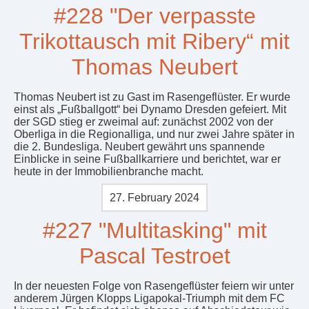
#228 "Der verpasste
Trikottausch mit Ribery“ mit
Thomas Neubert
Thomas Neubert ist zu Gast im Rasengeflüster. Er wurde
einst als „Fußballgott“ bei Dynamo Dresden gefeiert. Mit
der SGD stieg er zweimal auf: zunächst 2002 von der
Oberliga in die Regionalliga, und nur zwei Jahre später in
die 2. Bundesliga. Neubert gewährt uns spannende
Einblicke in seine Fußballkarriere und berichtet, war er
heute in der Immobilienbranche macht.
27. February 2024
#227 "Multitasking" mit
Pascal Testroet
In der neuesten Folge von Rasengeflüster feiern wir unter
anderem Jürgen Klopps Ligapokal-Triumph mit dem FC