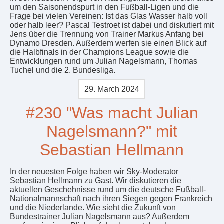
um den Saisonendspurt in den Fußball-Ligen und die
Frage bei vielen Vereinen: Ist das Glas Wasser halb voll
oder halb leer? Pascal Testroet ist dabei und diskutiert mit
Jens über die Trennung von Trainer Markus Anfang bei
Dynamo Dresden. Außerdem werfen sie einen Blick auf
die Halbfinals in der Champions League sowie die
Entwicklungen rund um Julian Nagelsmann, Thomas
Tuchel und die 2. Bundesliga.
29. March 2024
#230 "Was macht Julian
Nagelsmann?" mit
Sebastian Hellmann
In der neuesten Folge haben wir Sky-Moderator
Sebastian Hellmann zu Gast. Wir diskutieren die
aktuellen Geschehnisse rund um die deutsche Fußball-
Nationalmannschaft nach ihren Siegen gegen Frankreich
und die Niederlande. Wie sieht die Zukunft von
Bundestrainer Julian Nagelsmann aus? Außerdem