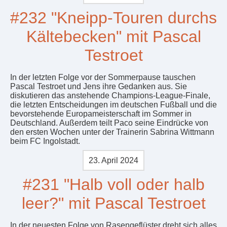
#232 "Kneipp-Touren durchs
Kältebecken" mit Pascal
Testroet
In der letzten Folge vor der Sommerpause tauschen
Pascal Testroet und Jens ihre Gedanken aus. Sie
diskutieren das anstehende Champions-League-Finale,
die letzten Entscheidungen im deutschen Fußball und die
bevorstehende Europameisterschaft im Sommer in
Deutschland. Außerdem teilt Paco seine Eindrücke von
den ersten Wochen unter der Trainerin Sabrina Wittmann
beim FC Ingolstadt.
23. April 2024
#231 "Halb voll oder halb
leer?" mit Pascal Testroet
In der neuesten Folge von Rasengeflüster dreht sich alles