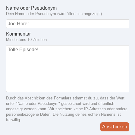
Name oder Pseudonym
Dein Name oder Pseudonym (wird öffentlich angezeigt)
Kommentar
Mindestens 10 Zeichen
Durch das Abschicken des Formulars stimmst du zu, dass der Wert
unter "Name oder Pseudonym" gespeichert wird und öffentlich
angezeigt werden kann. Wir speichern keine IP-Adressen oder andere
personenbezogene Daten. Die Nutzung deines echten Namens ist
freiwillig.
Abschicken