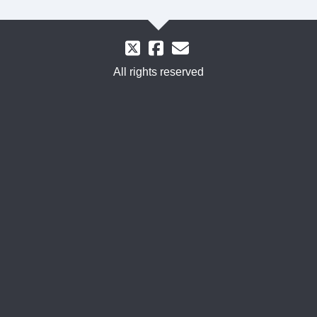
All rights reserved