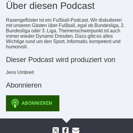
Über diesen Podcast
Rasengeflüster ist ein Fußball-Podcast. Wir diskutieren
mit unseren Gästen über Fußball, egal ob Bundesliga, 2.
Bundesliga oder 3. Liga. Themenschwerpunkt ist auch
immer wieder Dynamo Dresden. Dazu gibt es alles
Wichtige rund um den Sport. Informativ, kompetent und
humorvoll.
Dieser Podcast wird produziert von
Jens Umbreit
Abonnieren