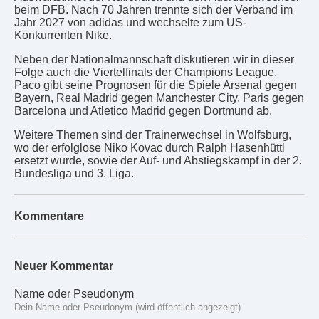
beim DFB. Nach 70 Jahren trennte sich der Verband im
Jahr 2027 von adidas und wechselte zum US-
Konkurrenten Nike.
Neben der Nationalmannschaft diskutieren wir in dieser
Folge auch die Viertelfinals der Champions League.
Paco gibt seine Prognosen für die Spiele Arsenal gegen
Bayern, Real Madrid gegen Manchester City, Paris gegen
Barcelona und Atletico Madrid gegen Dortmund ab.
Weitere Themen sind der Trainerwechsel in Wolfsburg,
wo der erfolglose Niko Kovac durch Ralph Hasenhüttl
ersetzt wurde, sowie der Auf- und Abstiegskampf in der 2.
Bundesliga und 3. Liga.
Kommentare
Neuer Kommentar
Name oder Pseudonym
Dein Name oder Pseudonym (wird öffentlich angezeigt)