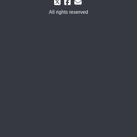
All rights reserved