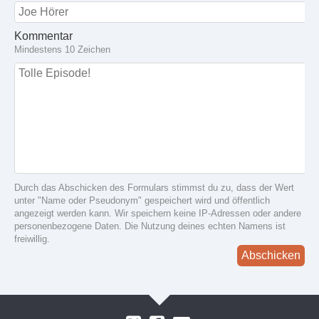
Kommentar
Mindestens 10 Zeichen
Durch das Abschicken des Formulars stimmst du zu, dass der Wert
unter "Name oder Pseudonym" gespeichert wird und öffentlich
angezeigt werden kann. Wir speichern keine IP-Adressen oder andere
personenbezogene Daten. Die Nutzung deines echten Namens ist
freiwillig.
Abschicken