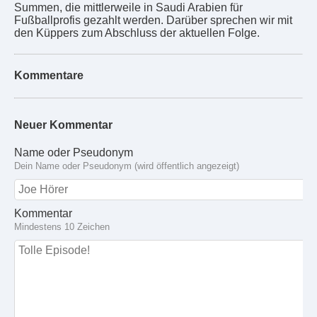
Summen, die mittlerweile in Saudi Arabien für
Fußballprofis gezahlt werden. Darüber sprechen wir mit
den Küppers zum Abschluss der aktuellen Folge.
Kommentare
Neuer Kommentar
Name oder Pseudonym
Dein Name oder Pseudonym (wird öffentlich angezeigt)
Kommentar
Mindestens 10 Zeichen