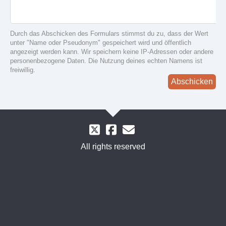
Durch das Abschicken des Formulars stimmst du zu, dass der Wert
unter "Name oder Pseudonym" gespeichert wird und öffentlich
angezeigt werden kann. Wir speichern keine IP-Adressen oder andere
personenbezogene Daten. Die Nutzung deines echten Namens ist
freiwillig.
Abschicken
All rights reserved