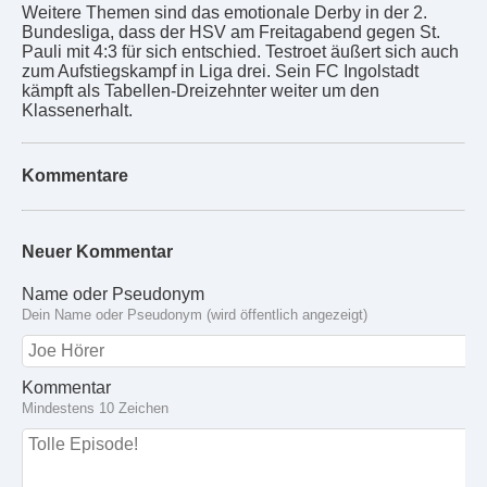
Weitere Themen sind das emotionale Derby in der 2.
Bundesliga, dass der HSV am Freitagabend gegen St.
Pauli mit 4:3 für sich entschied. Testroet äußert sich auch
zum Aufstiegskampf in Liga drei. Sein FC Ingolstadt
kämpft als Tabellen-Dreizehnter weiter um den
Klassenerhalt.
Kommentare
Neuer Kommentar
Name oder Pseudonym
Dein Name oder Pseudonym (wird öffentlich angezeigt)
Kommentar
Mindestens 10 Zeichen